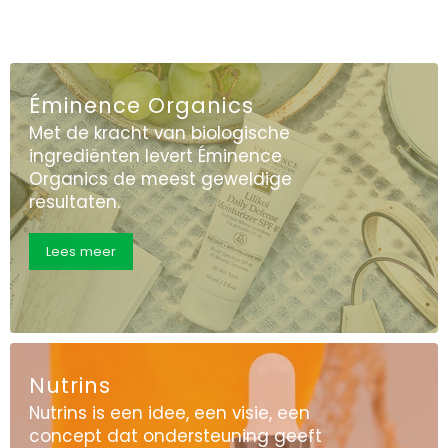
Éminence Organics
Met de kracht van biologische
ingrediënten levert Éminence
Organics de meest geweldige
resultaten.
Lees meer
Nutrins
Nutrins is een idee, een visie, een
concept dat ondersteuning geeft