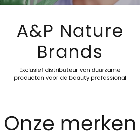
A&P Nature
Brands
Exclusief distributeur van duurzame
producten voor de beauty professional
Onze merken