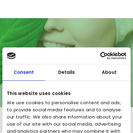
Consent
Details
About
This website uses cookies
We use cookies to personalise content and ads,
to provide social media features and to analyse
our traffic. We also share information about your
A&P Nature
use of our site with our social media, advertising
and analytics partners who may combine it with