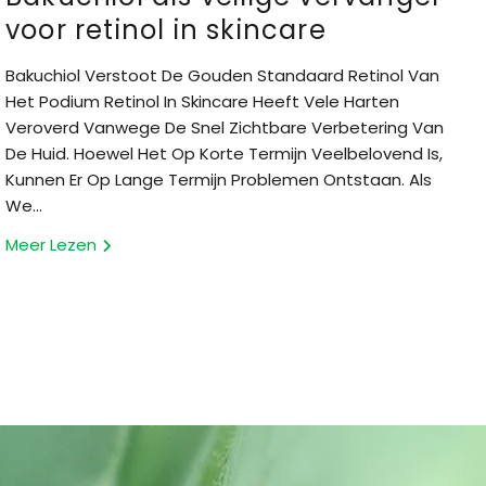
voor retinol in skincare
Bakuchiol Verstoot De Gouden Standaard Retinol Van
Het Podium Retinol In Skincare Heeft Vele Harten
Veroverd Vanwege De Snel Zichtbare Verbetering Van
De Huid. Hoewel Het Op Korte Termijn Veelbelovend Is,
Kunnen Er Op Lange Termijn Problemen Ontstaan. Als
We...
Meer Lezen