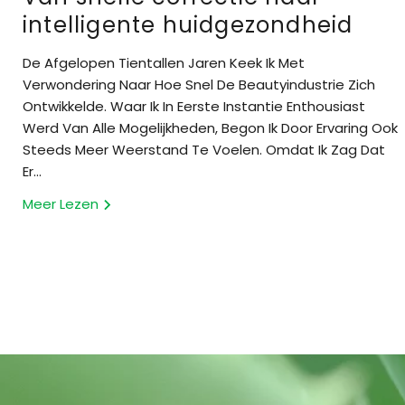
intelligente huidgezondheid
De Afgelopen Tientallen Jaren Keek Ik Met
Verwondering Naar Hoe Snel De Beautyindustrie Zich
Ontwikkelde. Waar Ik In Eerste Instantie Enthousiast
Werd Van Alle Mogelijkheden, Begon Ik Door Ervaring Ook
Steeds Meer Weerstand Te Voelen. Omdat Ik Zag Dat
Er...
Meer Lezen