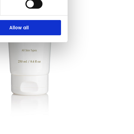
Allow all