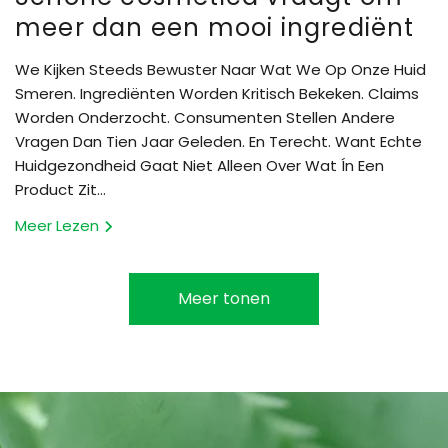
meer dan een mooi ingrediënt
We Kijken Steeds Bewuster Naar Wat We Op Onze Huid
Smeren. Ingrediënten Worden Kritisch Bekeken. Claims
Worden Onderzocht. Consumenten Stellen Andere
Vragen Dan Tien Jaar Geleden. En Terecht. Want Echte
Huidgezondheid Gaat Niet Alleen Over Wat Ín Een
Product Zit...
Meer Lezen
Meer tonen