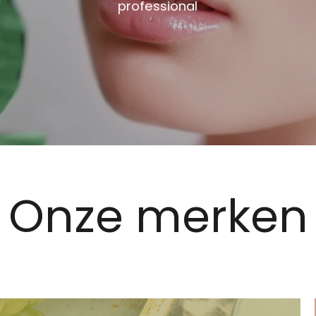
professional
Onze merken