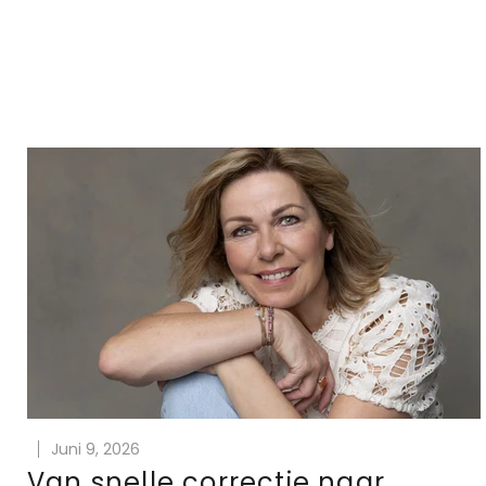
Juni 9, 2026
Van snelle correctie naar