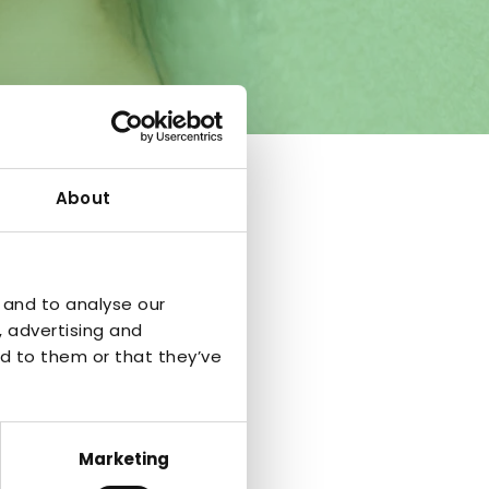
About
 and to analyse our
, advertising and
d to them or that they’ve
Marketing