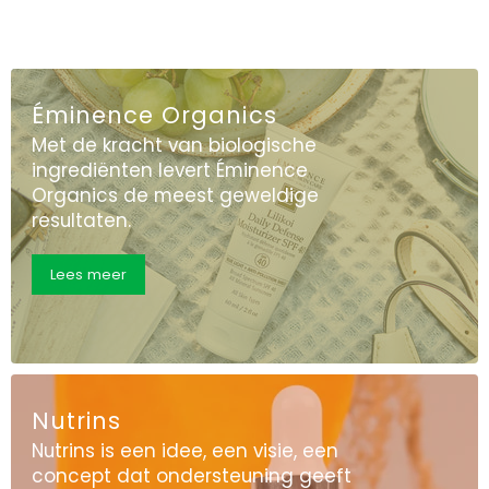
Éminence Organics
Met de kracht van biologische
ingrediënten levert Éminence
Organics de meest geweldige
resultaten.
Lees meer
Nutrins
Nutrins is een idee, een visie, een
concept dat ondersteuning geeft