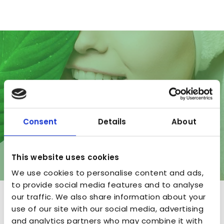
Consent
Details
About
This website uses cookies
We use cookies to personalise content and ads,
to provide social media features and to analyse
our traffic. We also share information about your
A&P Nature
use of our site with our social media, advertising
and analytics partners who may combine it with