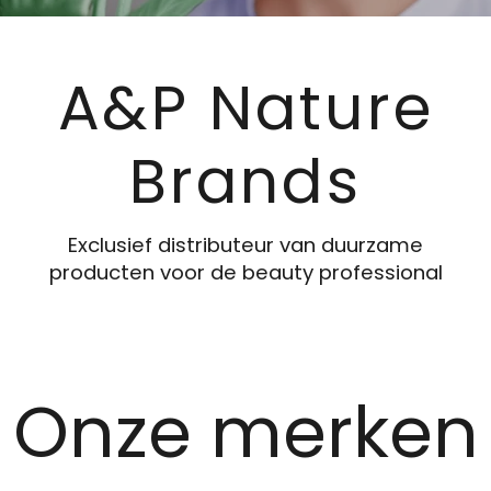
A&P Nature
Brands
Exclusief distributeur van duurzame
producten voor de beauty professional
Onze merken