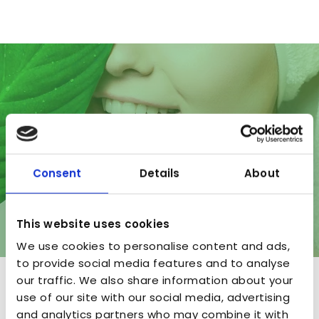
Consent
Details
About
This website uses cookies
We use cookies to personalise content and ads,
to provide social media features and to analyse
our traffic. We also share information about your
A&P Nature
use of our site with our social media, advertising
and analytics partners who may combine it with