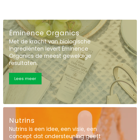
Éminence Organics
Met de kracht van biologische
ingrediënten levert Éminence
Organics de meest geweldige
resultaten.
Lees meer
Nutrins
Nutrins is een idee, een visie, een
concept dat ondersteuning geeft