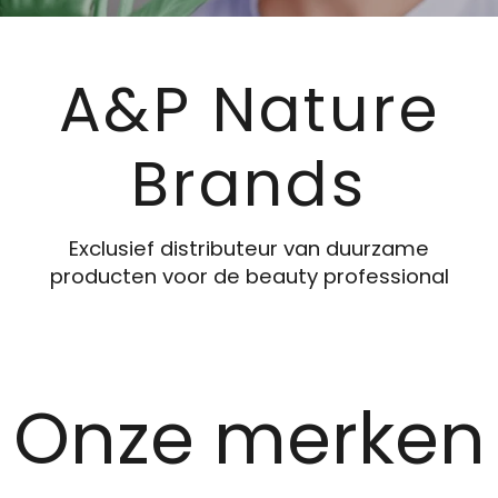
A&P Nature
Brands
Exclusief distributeur van duurzame
producten voor de beauty professional
Onze merken