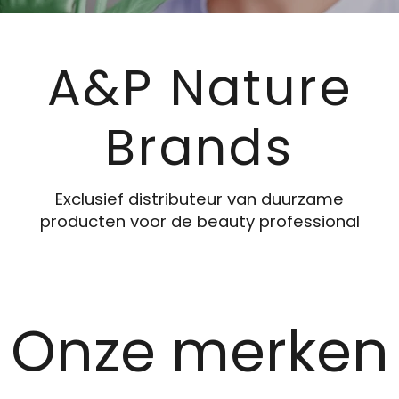
A&P Nature
Brands
Exclusief distributeur van duurzame
producten voor de beauty professional
Onze merken