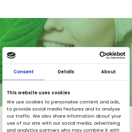
Consent
Details
About
This website uses cookies
We use cookies to personalise content and ads,
to provide social media features and to analyse
our traffic. We also share information about your
A&P Nature
use of our site with our social media, advertising
and analytics partners who may combine it with