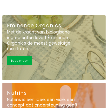
Éminence Organics
Met de kracht van biologische
ingrediënten levert Éminence
Organics de meest geweldige
resultaten.
Lees meer
Nutrins
Nutrins is een idee, een visie, een
concept dat ondersteuning geeft