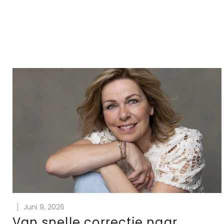
Juni 9, 2026
Van snelle correctie naar