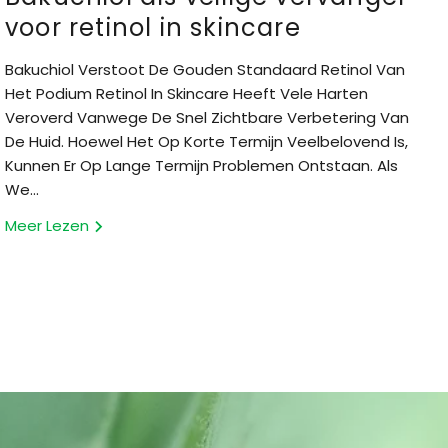
voor retinol in skincare
Bakuchiol Verstoot De Gouden Standaard Retinol Van
Het Podium Retinol In Skincare Heeft Vele Harten
Veroverd Vanwege De Snel Zichtbare Verbetering Van
De Huid. Hoewel Het Op Korte Termijn Veelbelovend Is,
Kunnen Er Op Lange Termijn Problemen Ontstaan. Als
We...
Meer Lezen