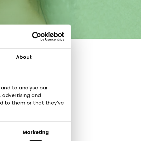
About
 and to analyse our
, advertising and
d to them or that they’ve
Marketing