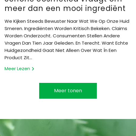
meer dan een mooi ingrediënt
We Kijken Steeds Bewuster Naar Wat We Op Onze Huid
Smeren. Ingrediënten Worden Kritisch Bekeken. Claims
Worden Onderzocht. Consumenten Stellen Andere
Vragen Dan Tien Jaar Geleden. En Terecht. Want Echte
Huidgezondheid Gaat Niet Alleen Over Wat Ín Een
Product Zit...
Meer Lezen
Meer tonen