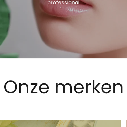
professional
Onze merken