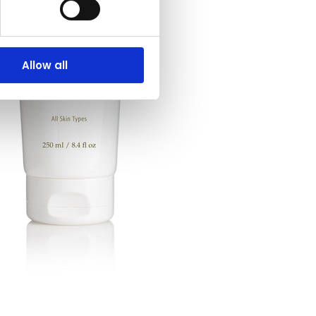
Allow all