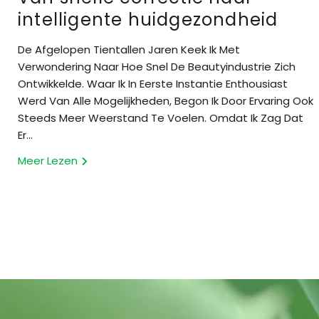
intelligente huidgezondheid
De Afgelopen Tientallen Jaren Keek Ik Met
Verwondering Naar Hoe Snel De Beautyindustrie Zich
Ontwikkelde. Waar Ik In Eerste Instantie Enthousiast
Werd Van Alle Mogelijkheden, Begon Ik Door Ervaring Ook
Steeds Meer Weerstand Te Voelen. Omdat Ik Zag Dat
Er...
Meer Lezen